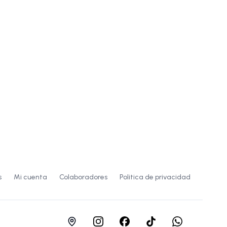
s
Mi cuenta
Colaboradores
Politica de privacidad