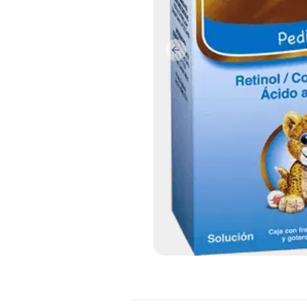
Previous slide