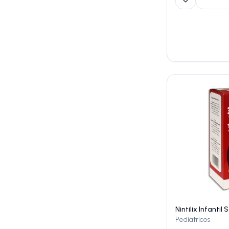
Pediatricos