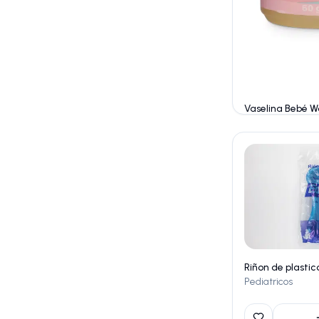
Pediatricos
Pediatricos