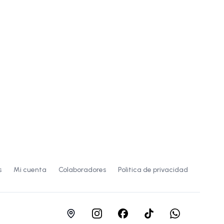
s
Mi cuenta
Colaboradores
Politica de privacidad