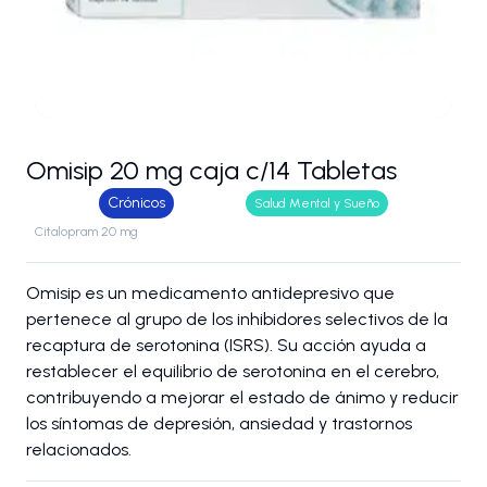
Omisip 20 mg caja c/14 Tabletas
Crónicos
Salud Mental y Sueño
Citalopram 20 mg
Omisip es un medicamento antidepresivo que
pertenece al grupo de los inhibidores selectivos de la
recaptura de serotonina (ISRS). Su acción ayuda a
restablecer el equilibrio de serotonina en el cerebro,
contribuyendo a mejorar el estado de ánimo y reducir
los síntomas de depresión, ansiedad y trastornos
relacionados.