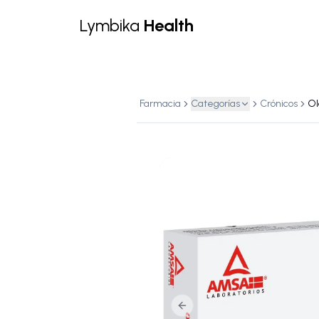
Lymbika
Health
Farmacia
Categorías
Crónicos
Previous slide