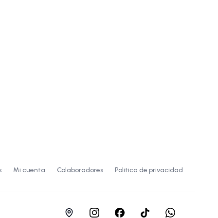
s
Mi cuenta
Colaboradores
Politica de privacidad