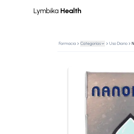
Lymbika
Health
Farmacia
Categorías
Uso Diario