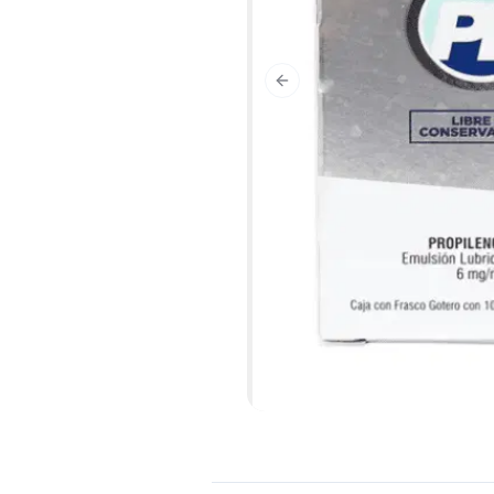
Previous slide