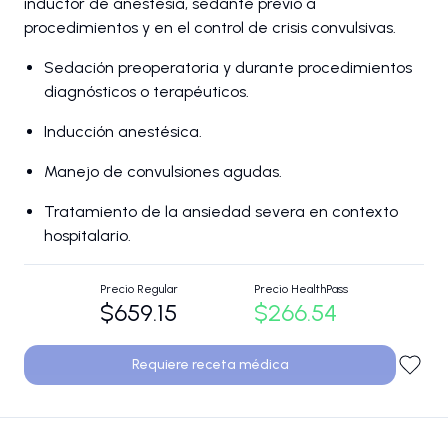
inductor de anestesia, sedante previo a
procedimientos y en el control de crisis convulsivas.
Sedación preoperatoria y durante procedimientos
diagnósticos o terapéuticos.
Inducción anestésica.
Manejo de convulsiones agudas.
Tratamiento de la ansiedad severa en contexto
hospitalario.
Precio Regular
Precio HealthPass
$659.15
$266.54
Requiere receta médica