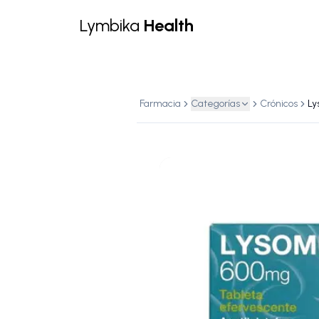
Lymbika
Health
Farmacia
Categorías
Crónicos