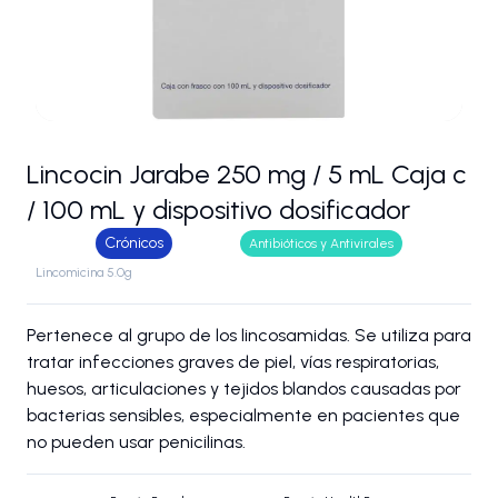
Lincocin Jarabe 250 mg / 5 mL Caja c
/ 100 mL y dispositivo dosificador
Crónicos
Antibióticos y Antivirales
Lincomicina 5.0g
Pertenece al grupo de los lincosamidas. Se utiliza para
tratar infecciones graves de piel, vías respiratorias,
huesos, articulaciones y tejidos blandos causadas por
bacterias sensibles, especialmente en pacientes que
no pueden usar penicilinas.