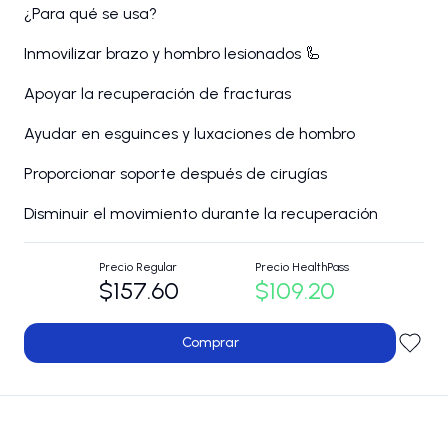
¿Para qué se usa?
Inmovilizar brazo y hombro lesionados 🦾
Apoyar la recuperación de fracturas
Ayudar en esguinces y luxaciones de hombro
Proporcionar soporte después de cirugías
Disminuir el movimiento durante la recuperación
Precio Regular
Precio HealthPass
$157.60
$109.20
Comprar