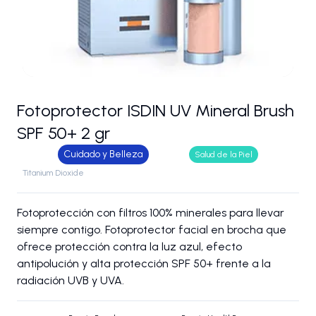
Fotoprotector ISDIN UV Mineral Brush
SPF 50+ 2 gr
Cuidado y Belleza
Salud de la Piel
Titanium Dioxide
Fotoprotección con filtros 100% minerales para llevar
siempre contigo. Fotoprotector facial en brocha que
ofrece protección contra la luz azul, efecto
antipolución y alta protección SPF 50+ frente a la
radiación UVB y UVA.