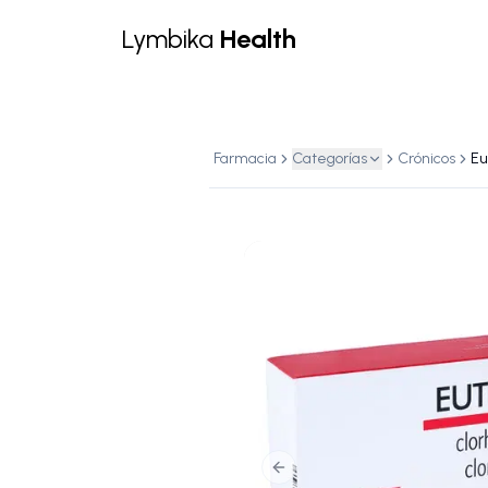
Lymbika
Health
Farmacia
Categorías
Crónicos
Previous slide