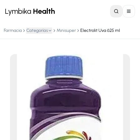
Lymbika
Health
Farmacia
Categorías
Minisuper
Electrolit Uva 625 ml