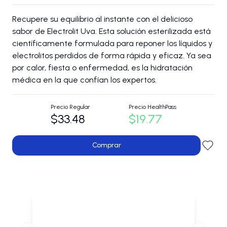
Recupere su equilibrio al instante con el delicioso
sabor de Electrolit Uva. Esta solución esterilizada está
científicamente formulada para reponer los líquidos y
electrolitos perdidos de forma rápida y eficaz. Ya sea
por calor, fiesta o enfermedad, es la hidratación
médica en la que confían los expertos.
Precio Regular
Precio HealthPass
$33.48
$19.77
Comprar