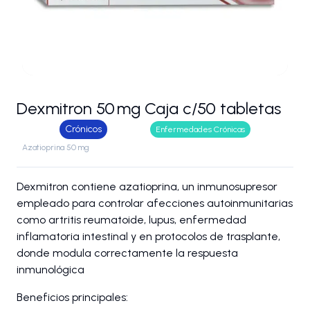
Dexmitron 50 mg Caja c/50 tabletas
Crónicos
Enfermedades Crónicas
Azatioprina 50 mg
Dexmitron contiene azatioprina, un inmunosupresor
empleado para controlar afecciones autoinmunitarias
como artritis reumatoide, lupus, enfermedad
inflamatoria intestinal y en protocolos de trasplante,
donde modula correctamente la respuesta
inmunológica
Beneficios principales: