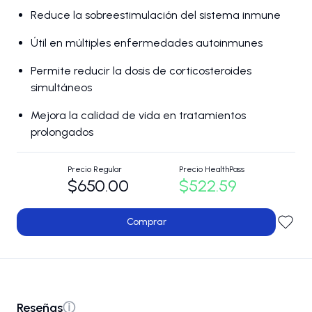
Reduce la sobreestimulación del sistema inmune
Útil en múltiples enfermedades autoinmunes
Permite reducir la dosis de corticosteroides
simultáneos
Mejora la calidad de vida en tratamientos
prolongados
Precio Regular
Precio HealthPass
$650.00
$522.59
Comprar
Reseñas
ⓘ