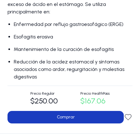
exceso de ácido en el estómago. Se utiliza
principalmente en:
Enfermedad por reflujo gastroesofágico (ERGE)
Esofagitis erosiva
Mantenimiento de la curación de esofagitis
Reducción de la acidez estomacal y síntomas
asociados como ardor, regurgitación y molestias
digestivas
Precio Regular
Precio HealthPass
$250.00
$167.06
Comprar