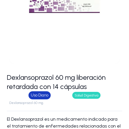
Dexlansoprazol 60 mg liberación
retardada con 14 cápsulas
Uso Diario
Salud Digestiva
Dexlansoprazol 60 mg.
El Dexlansoprazol es un medicamento indicado para
el tratamiento de enfermedades relacionadas con el