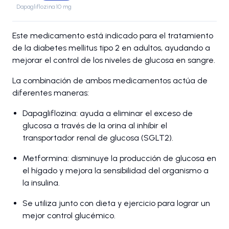
Dapagliflozina 10 mg
Este medicamento está indicado para el tratamiento
de la diabetes mellitus tipo 2 en adultos, ayudando a
mejorar el control de los niveles de glucosa en sangre.
La combinación de ambos medicamentos actúa de
diferentes maneras:
Dapagliflozina: ayuda a eliminar el exceso de
glucosa a través de la orina al inhibir el
transportador renal de glucosa (SGLT2).
Metformina: disminuye la producción de glucosa en
el hígado y mejora la sensibilidad del organismo a
la insulina.
Se utiliza junto con dieta y ejercicio para lograr un
mejor control glucémico.