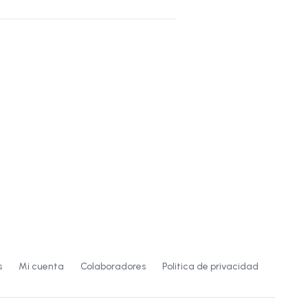
s
Mi cuenta
Colaboradores
Politica de privacidad