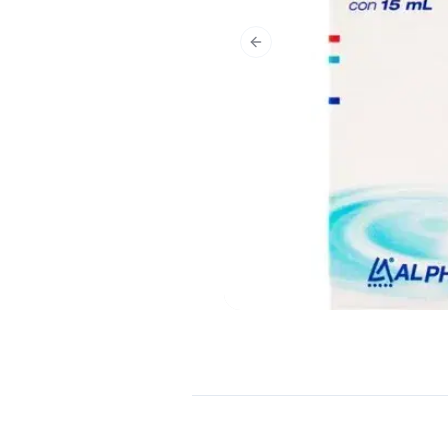
Previous slide