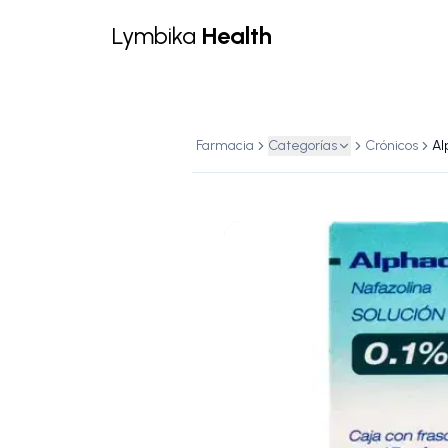
Lymbika
Health
Farmacia
Categorías
Crónicos