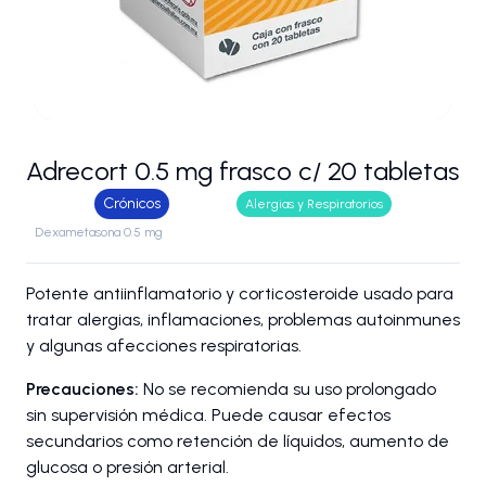
Adrecort 0.5 mg frasco c/ 20 tabletas
Crónicos
Alergias y Respiratorios
Dexametasona 0.5 mg
Potente antiinflamatorio y corticosteroide usado para
tratar alergias, inflamaciones, problemas autoinmunes
y algunas afecciones respiratorias.
Precauciones:
No se recomienda su uso prolongado
sin supervisión médica. Puede causar efectos
secundarios como retención de líquidos, aumento de
glucosa o presión arterial.